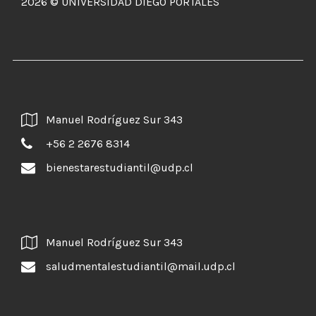
2026 © UNIVERSIDAD DIEGO PORTALES
Manuel Rodríguez Sur 343
+56 2 2676 8314
bienestarestudiantil@udp.cl
Manuel Rodríguez Sur 343
saludmentalestudiantil@mail.udp.cl