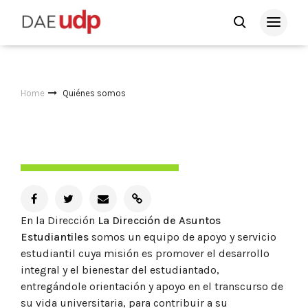
Home
Quiénes somos
En la Dirección
La Dirección de Asuntos
Estudiantiles
somos un equipo de apoyo y servicio
estudiantil cuya misión es promover el desarrollo
integral y el bienestar del estudiantado,
entregándole orientación y apoyo en el transcurso de
su vida universitaria, para contribuir a su