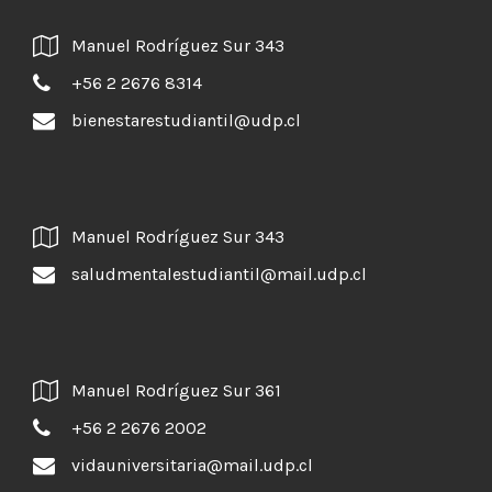
Manuel Rodríguez Sur 343
+56 2 2676 8314
bienestarestudiantil@udp.cl
Manuel Rodríguez Sur 343
saludmentalestudiantil@mail.udp.cl
Manuel Rodríguez Sur 361
+56 2 2676 2002
vidauniversitaria@mail.udp.cl