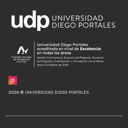
2026 © UNIVERSIDAD DIEGO PORTALES