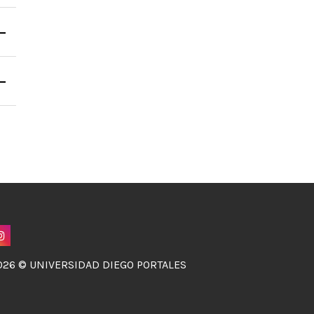
026 © UNIVERSIDAD DIEGO PORTALES